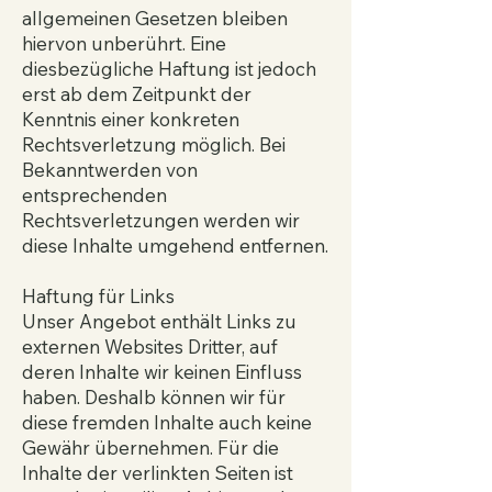
allgemeinen Gesetzen bleiben
hiervon unberührt. Eine
diesbezügliche Haftung ist jedoch
erst ab dem Zeitpunkt der
Kenntnis einer konkreten
Rechtsverletzung möglich. Bei
Bekanntwerden von
entsprechenden
Rechtsverletzungen werden wir
diese Inhalte umgehend entfernen.
Haftung für Links
Unser Angebot enthält Links zu
externen Websites Dritter, auf
deren Inhalte wir keinen Einfluss
haben. Deshalb können wir für
diese fremden Inhalte auch keine
Gewähr übernehmen. Für die
Inhalte der verlinkten Seiten ist