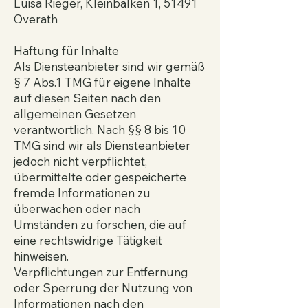
Luisa Rieger, Kleinbalken 1, 51491
Overath
Haftung für Inhalte
Als Diensteanbieter sind wir gemäß
§ 7 Abs.1 TMG für eigene Inhalte
auf diesen Seiten nach den
allgemeinen Gesetzen
verantwortlich. Nach §§ 8 bis 10
TMG sind wir als Diensteanbieter
jedoch nicht verpflichtet,
übermittelte oder gespeicherte
fremde Informationen zu
überwachen oder nach
Umständen zu forschen, die auf
eine rechtswidrige Tätigkeit
hinweisen.
Verpflichtungen zur Entfernung
oder Sperrung der Nutzung von
Informationen nach den