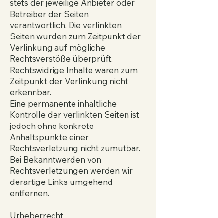
stets der jeweilige Anbieter oder
Betreiber der Seiten
verantwortlich. Die verlinkten
Seiten wurden zum Zeitpunkt der
Verlinkung auf mögliche
Rechtsverstöße überprüft.
Rechtswidrige Inhalte waren zum
Zeitpunkt der Verlinkung nicht
erkennbar.
Eine permanente inhaltliche
Kontrolle der verlinkten Seiten ist
jedoch ohne konkrete
Anhaltspunkte einer
Rechtsverletzung nicht zumutbar.
Bei Bekanntwerden von
Rechtsverletzungen werden wir
derartige Links umgehend
entfernen.
Urheberrecht