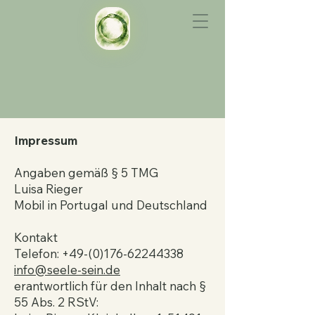
Impressum
Angaben gemäß § 5 TMG
Luisa Rieger
Mobil in Portugal und Deutschland
Kontakt
Telefon:
+49-(0)176-62244338
info@seele-sein.de
erantwortlich für den Inhalt nach §
55 Abs. 2 RStV: